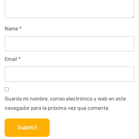
Name
*
Email
*
Guarda mi nombre, correo electrónico y web en este
navegador para la próxima vez que comente.