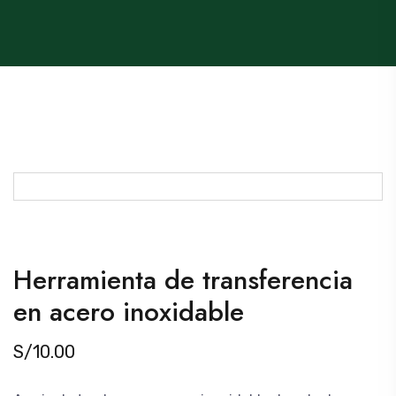
Herramienta de transferencia
en acero inoxidable
S/
10.00