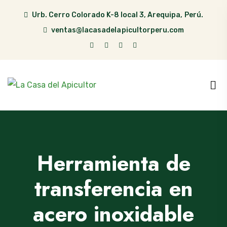
Urb. Cerro Colorado K-8 local 3, Arequipa, Perú.
ventas@lacasadelapicultorperu.com
Herramienta de
transferencia en
acero inoxidable