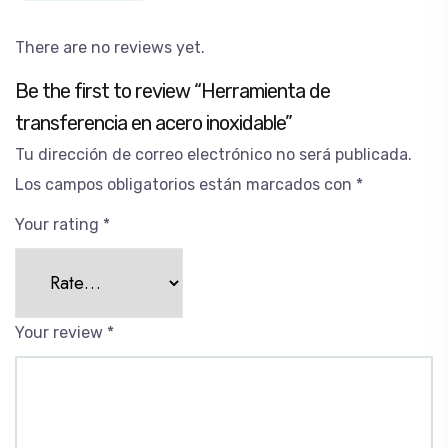
There are no reviews yet.
Be the first to review “Herramienta de
transferencia en acero inoxidable”
Tu dirección de correo electrónico no será publicada.
Los campos obligatorios están marcados con
*
Your rating
*
Your review
*