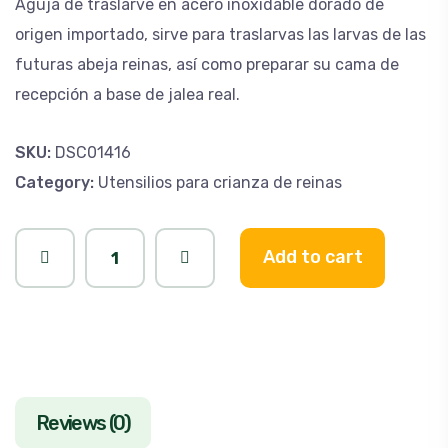
Aguja de traslarve en acero inoxidable dorado de
origen importado, sirve para traslarvas las larvas de las
futuras abeja reinas, así como preparar su cama de
recepción a base de jalea real.
SKU:
DSC01416
Category:
Utensilios para crianza de reinas
Add to cart
Reviews (0)