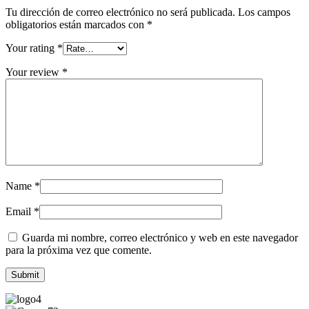
Tu dirección de correo electrónico no será publicada.
Los campos
obligatorios están marcados con
*
Your rating
*
Your review
*
Name
*
Email
*
Guarda mi nombre, correo electrónico y web en este navegador
para la próxima vez que comente.