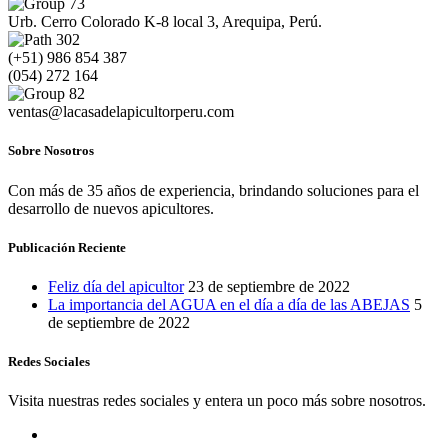
Urb. Cerro Colorado K-8 local 3, Arequipa, Perú.
(+51) 986 854 387
(054) 272 164
ventas@lacasadelapicultorperu.com
Sobre Nosotros
Con más de 35 años de experiencia, brindando soluciones para el
desarrollo de nuevos apicultores.
Publicación Reciente
Feliz día del apicultor
23 de septiembre de 2022
La importancia del AGUA en el día a día de las ABEJAS
5
de septiembre de 2022
Redes Sociales
Visita nuestras redes sociales y entera un poco más sobre nosotros.