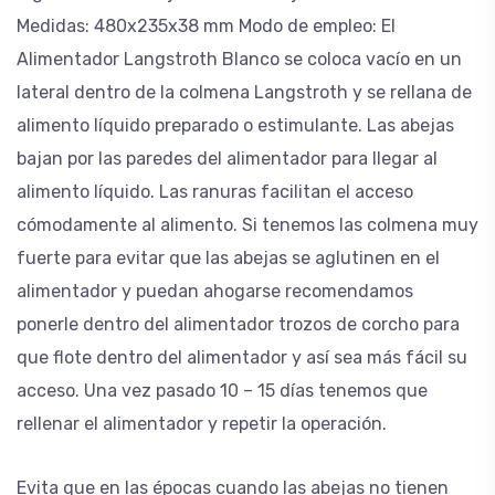
Medidas: 480x235x38 mm Modo de empleo: El
Alimentador Langstroth Blanco se coloca vacío en un
lateral dentro de la colmena Langstroth y se rellana de
alimento líquido preparado o estimulante. Las abejas
bajan por las paredes del alimentador para llegar al
alimento líquido. Las ranuras facilitan el acceso
cómodamente al alimento. Si tenemos las colmena muy
fuerte para evitar que las abejas se aglutinen en el
alimentador y puedan ahogarse recomendamos
ponerle dentro del alimentador trozos de corcho para
que flote dentro del alimentador y así sea más fácil su
acceso. Una vez pasado 10 – 15 días tenemos que
rellenar el alimentador y repetir la operación.
Evita que en las épocas cuando las abejas no tienen