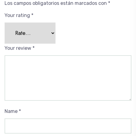
Los campos obligatorios están marcados con
*
Your rating
*
Your review
*
Name
*