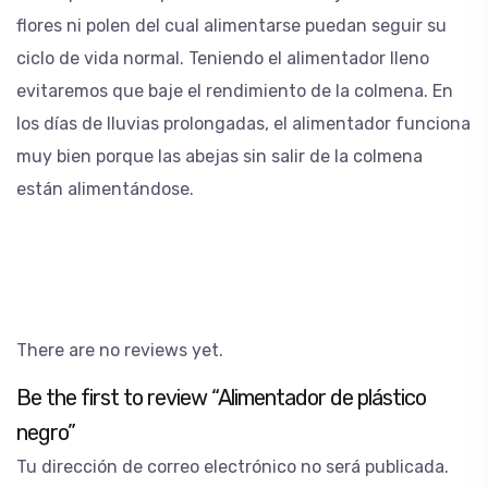
flores ni polen del cual alimentarse puedan seguir su
ciclo de vida normal. Teniendo el alimentador lleno
evitaremos que baje el rendimiento de la colmena. En
los días de lluvias prolongadas, el alimentador funciona
muy bien porque las abejas sin salir de la colmena
están alimentándose.
There are no reviews yet.
Be the first to review “Alimentador de plástico
negro”
Tu dirección de correo electrónico no será publicada.