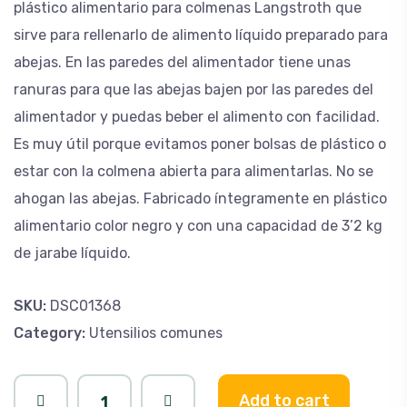
plástico alimentario para colmenas Langstroth que
sirve para rellenarlo de alimento líquido preparado para
abejas. En las paredes del alimentador tiene unas
ranuras para que las abejas bajen por las paredes del
alimentador y puedas beber el alimento con facilidad.
Es muy útil porque evitamos poner bolsas de plástico o
estar con la colmena abierta para alimentarlas. No se
ahogan las abejas. Fabricado íntegramente en plástico
alimentario color negro y con una capacidad de 3’2 kg
de jarabe líquido.
SKU:
DSC01368
Category:
Utensilios comunes
Add to cart