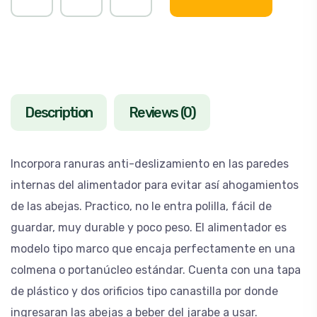
Description
Reviews (0)
Incorpora ranuras anti-deslizamiento en las paredes
internas del alimentador para evitar así ahogamientos
de las abejas. Practico, no le entra polilla, fácil de
guardar, muy durable y poco peso. El alimentador es
modelo tipo marco que encaja perfectamente en una
colmena o portanúcleo estándar. Cuenta con una tapa
de plástico y dos orificios tipo canastilla por donde
ingresaran las abejas a beber del jarabe a usar.