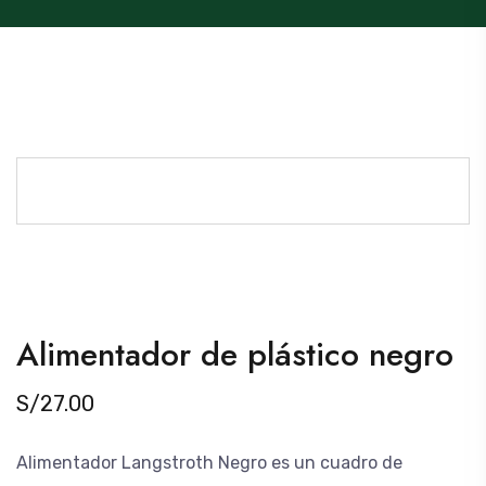
Alimentador de plástico negro
S/
27.00
Alimentador Langstroth Negro es un cuadro de