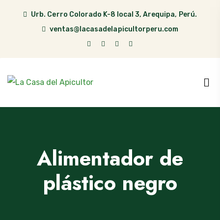
Urb. Cerro Colorado K-8 local 3, Arequipa, Perú.
ventas@lacasadelapicultorperu.com
Alimentador de
plástico negro