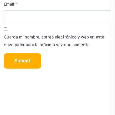
Email
*
Guarda mi nombre, correo electrónico y web en este
navegador para la próxima vez que comente.