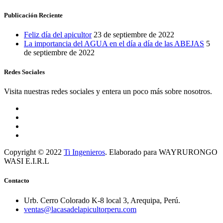
Publicación Reciente
Feliz día del apicultor
23 de septiembre de 2022
La importancia del AGUA en el día a día de las ABEJAS
5
de septiembre de 2022
Redes Sociales
Visita nuestras redes sociales y entera un poco más sobre nosotros.
Copyright © 2022
Ti Ingenieros
. Elaborado para WAYRURONGO
WASI E.I.R.L
Contacto
Urb. Cerro Colorado K-8 local 3, Arequipa, Perú.
ventas@lacasadelapicultorperu.com