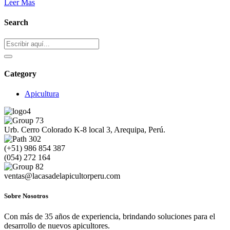
Leer Mas
Search
Buscar:
Category
Apicultura
Urb. Cerro Colorado K-8 local 3, Arequipa, Perú.
(+51) 986 854 387
(054) 272 164
ventas@lacasadelapicultorperu.com
Sobre Nosotros
Con más de 35 años de experiencia, brindando soluciones para el
desarrollo de nuevos apicultores.